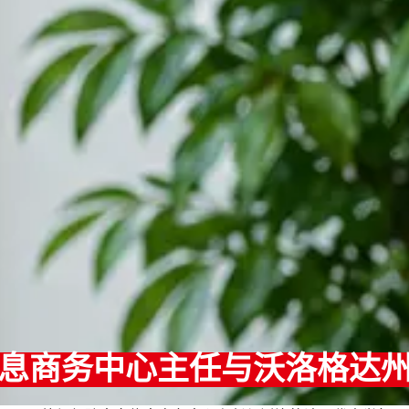
息商务中心主任与沃洛格达