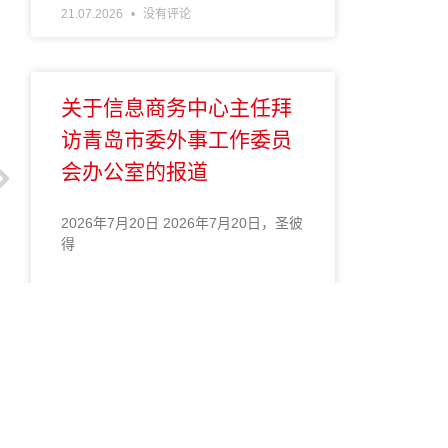
21.07.2026
没有评论
关于信息商务中心主任拜
访青岛市委外事工作委员
会办公室的报道
2026年7月20日 2026年7月20日，圣彼
得
ПОДРОБНЕЕ »
20.07.2026
没有评论
圣彼得堡信息商务中心与