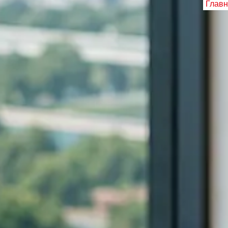
Главн