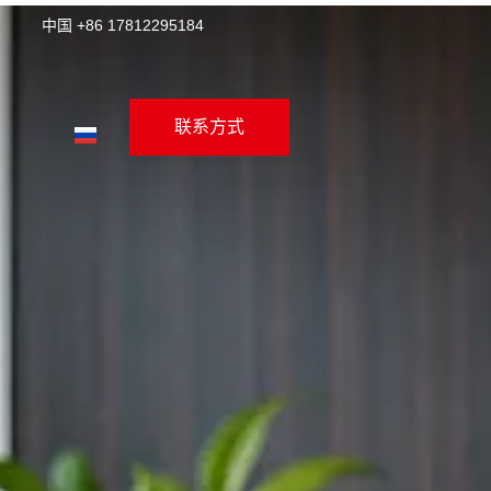
中国 +86 17812295184
联系方式