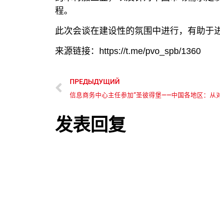
程。
此次会谈在建设性的氛围中进行，有助于
来源链接：https://t.me/pvo_spb/1360
ПРЕДЫДУЩИЙ
发表回复
您的邮箱地址不会被公开。
必填项已用
*
评论
*