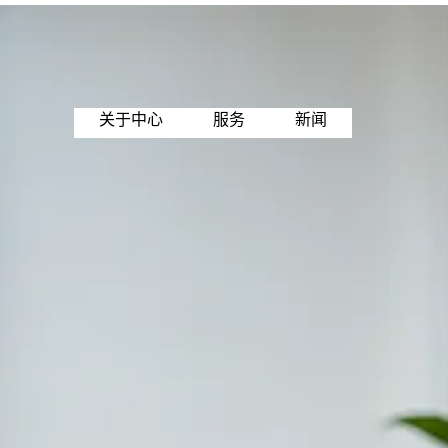
关于中心
服务
新闻