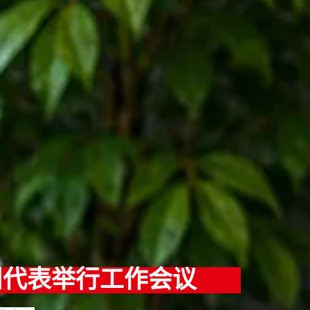
州代表举行工作会议