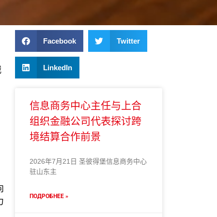
Facebook
Twitter
LinkedIn
俄
信息商务中心主任与上合
组织金融公司代表探讨跨
境结算合作前景
2026年7月21日 圣彼得堡信息商务中心
驻山东主
向
ПОДРОБНЕЕ »
力