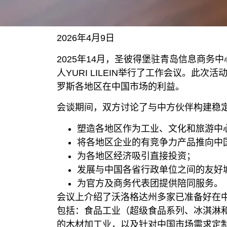
2026年4月9日
2025年14月，圣彼得堡驻青岛信息商务
人YURI LILEIN举行了工作会议。
罗斯各地区在中国市场的利益。
会谈期间，双方讨论了与中方伙伴构建稳
塑造各地区作为工业、文化和旅游中
将各地区企业的有竞争力产品推向中
为各地区经济吸引直接投资；
发展与中国各省行政单位之间的友好
为官方及商务代表团提供陪同服务。
会议上介绍了沃洛格达州多家已准备好在
包括：食品工业（超级食品系列、冰淇淋
的木材加工业，以及针对中国市场需求定