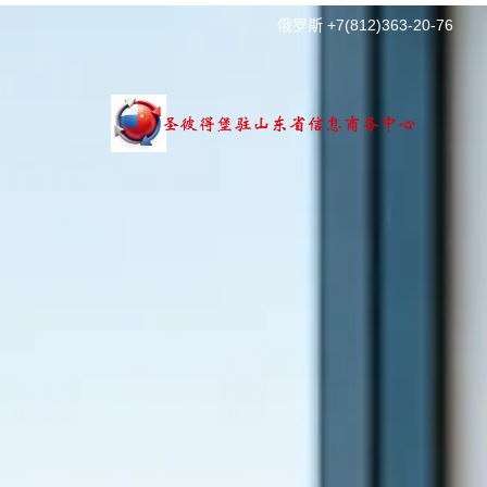
俄罗斯 +7(812)363-20-76