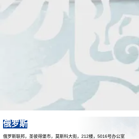
俄罗斯
俄罗斯联邦，圣彼得堡市，莫斯科大街，212楼，5016号办公室