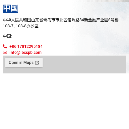
中国
中华人民共和国山东省青岛市市北区馆陶路34新金融产业园6号楼
103-7, 103-8办公室
中国:
+86 17812295184
info@ibcspb.com