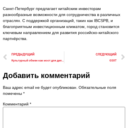
Санкт-Петербург предлагает китайским инвесторам
разнообразные возможности для сотрудничества в различных
отраслях. С поддержкой организаций, таких как IBCSPB, и
благоприятным инвестиционным климатом, город становится
ключевым направлением для развития российско-китайского
партнёрства.
ПРЕДЫДУЩИЙ
СЛЕДУЮЩИЙ
Культурный обмен как мост для деловых связей
GSXT
Добавить комментарий
Ваш адрес email не будет опубликован.
Обязательные поля
помечены
*
Комментарий
*