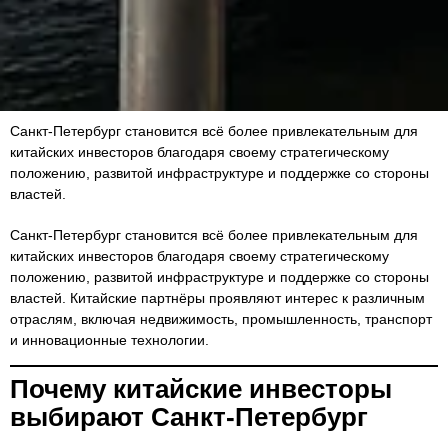
Санкт-Петербург становится всё более привлекательным для
китайских инвесторов благодаря своему стратегическому
положению, развитой инфраструктуре и поддержке со стороны
властей.
Санкт-Петербург становится всё более привлекательным для
китайских инвесторов благодаря своему стратегическому
положению, развитой инфраструктуре и поддержке со стороны
властей. Китайские партнёры проявляют интерес к различным
отраслям, включая недвижимость, промышленность, транспорт
и инновационные технологии.
Почему китайские инвесторы
выбирают Санкт-Петербург