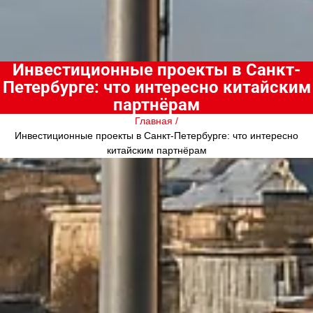
Инвестиционные проекты в Санкт-
Петербурге: что интересно китайским
партнёрам
Главная /
Инвестиционные проекты в Санкт-Петербурге: что интересно
китайским партнёрам