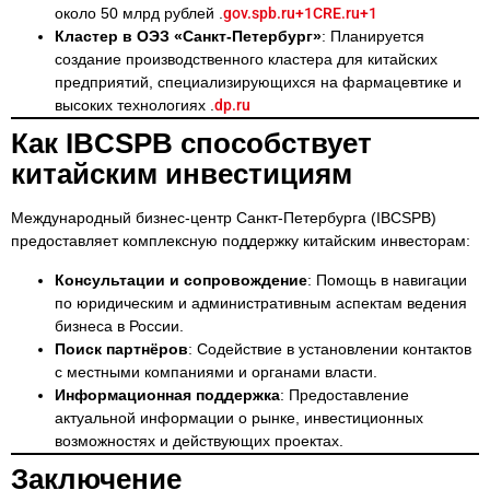
около 50 млрд рублей .
gov.spb.ru+1CRE.ru+1
Кластер в ОЭЗ «Санкт-Петербург»
: Планируется
создание производственного кластера для китайских
предприятий, специализирующихся на фармацевтике и
высоких технологиях .
dp.ru
Как IBCSPB способствует
китайским инвестициям
Международный бизнес-центр Санкт-Петербурга (IBCSPB)
предоставляет комплексную поддержку китайским инвесторам:
Консультации и сопровождение
: Помощь в навигации
по юридическим и административным аспектам ведения
бизнеса в России.
Поиск партнёров
: Содействие в установлении контактов
с местными компаниями и органами власти.
Информационная поддержка
: Предоставление
актуальной информации о рынке, инвестиционных
возможностях и действующих проектах.
Заключение